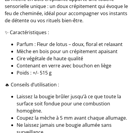
sensorielle unique : un doux crépitement qui évoque le
feu de cheminée, idéal pour accompagner vos instants
de détente ou vos rituels bien-être.
✨ Caractéristiques :
Parfum : Fleur de lotus – doux, floral et relaxant
Mèche en bois pour un crépitement apaisant
Cire végétale de haute qualité
Contenant en verre avec bouchon en liège
Poids : +/- 515 g
🔥 Conseils d’utilisation :
Laissez la bougie brûler jusqu’à ce que toute la
surface soit fondue pour une combustion
homogène.
Coupez la mèche à 5 mm avant chaque allumage.
Ne laissez jamais une bougie allumée sans
surveillance.