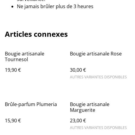
Ne jamais brûler plus de 3 heures
Articles connexes
Bougie artisanale
Bougie artisanale Rose
Tournesol
19,90 €
30,00 €
AUTRES VARIANTES DISPONIBLES
Brûle-parfum Plumeria
Bougie artisanale
Marguerite
15,90 €
23,00 €
AUTRES VARIANTES DISPONIBLES