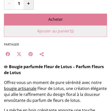
Acheter
Ajouter au panier
PARTAGER
🪷
Bougie parfumée Fleur de Lotus – Parfum Fleurs
de Lotus
Offrez-vous un moment de pure sérénité avec notre
bougie artisanale
Fleur de Lotus, une création élégante
qui allie le raffinement du design floral à la douceur
envoûtante du parfum de fleurs de lotus.
La mèche en bois crépitante apporte une touche