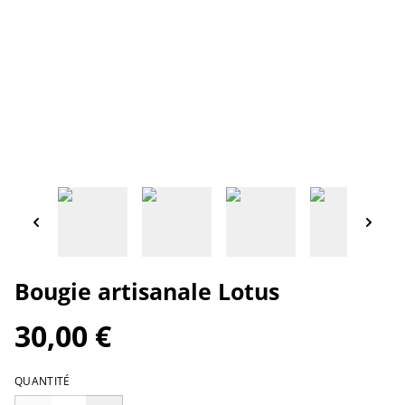
Bougie artisanale Lotus
30,00 €
QUANTITÉ