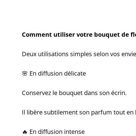
Comment utiliser votre bouquet de fl
Deux utilisations simples selon vos envi
🌸 En diffusion délicate
Conservez le bouquet dans son écrin.
Il libère subtilement son parfum tout en 
🔥 En diffusion intense