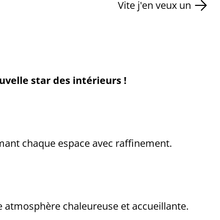
Vite j'en veux un
uvelle star des intérieurs !
limant chaque espace avec raffinement.
ne atmosphère chaleureuse et accueillante.