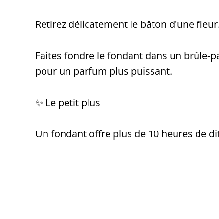
Retirez délicatement le bâton d'une fleur
Faites fondre le fondant dans un brûle
pour un parfum plus puissant.
✨ Le petit plus
Un fondant offre plus de 10 heures de di