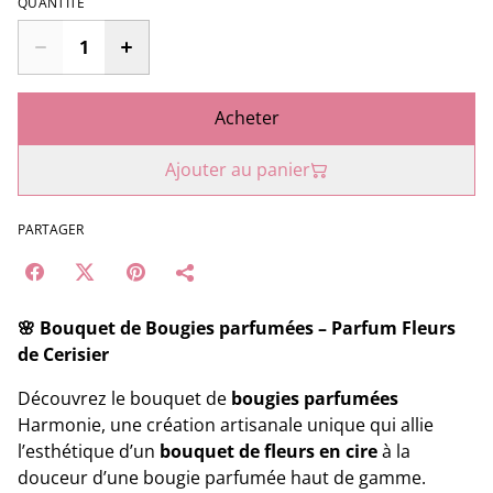
QUANTITÉ
Acheter
Ajouter au panier
PARTAGER
🌸 Bouquet de Bougies parfumées – Parfum Fleurs
de Cerisier
Découvrez le bouquet de
bougies parfumées
Harmonie, une création artisanale unique qui allie
l’esthétique d’un
bouquet de fleurs en cire
à la
douceur d’une bougie parfumée haut de gamme.