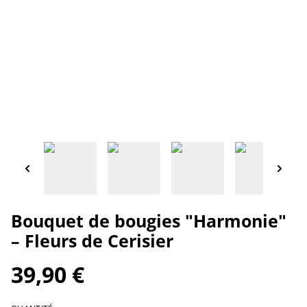
Bouquet de bougies "Harmonie"
– Fleurs de Cerisier
39,90 €