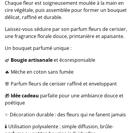
Chaque fleur est soigneusement moulée à la main en
cire végétale, puis assemblée pour former un bouquet
délicat, raffiné et durable.
Laissez-vous séduire par son parfum fleurs de cerisier,
une fragrance florale douce, printanière et apaisante.
Un bouquet parfumé unique :
🌿
Bougie artisanale
et écoresponsable
🔥 Mèche en coton sans fumée
🌸 Parfum fleurs de cerisier raffiné et enveloppant
🎁
Idée cadeau
parfaite pour une ambiance douce et
poétique
✨ Décoration durable : des fleurs qui ne fanent jamais
🕯 Utilisation polyvalente : simple diffusion, brûle-