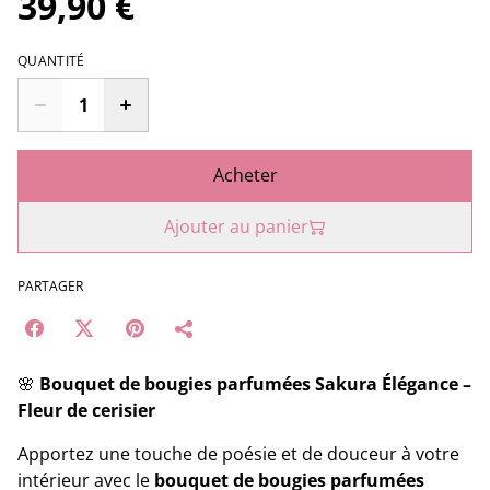
39,90 €
QUANTITÉ
Acheter
Ajouter au panier
PARTAGER
🌸
Bouquet de bougies parfumées Sakura Élégance –
Fleur de cerisier
Apportez une touche de poésie et de douceur à votre
intérieur avec le
bouquet de bougies parfumées