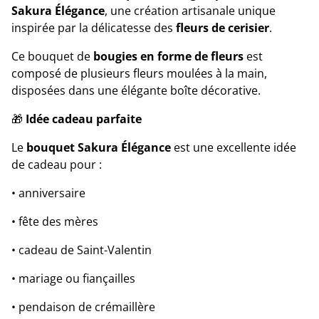
Sakura Élégance
, une création artisanale unique
inspirée par la délicatesse des
fleurs de cerisier
.
Ce bouquet de
bougies en forme de fleurs
est
composé de plusieurs fleurs moulées à la main,
disposées dans une élégante boîte décorative.
🎁
Idée cadeau parfaite
Le
bouquet Sakura Élégance
est une excellente idée
de cadeau pour :
• anniversaire
• fête des mères
• cadeau de Saint-Valentin
• mariage ou fiançailles
• pendaison de crémaillère