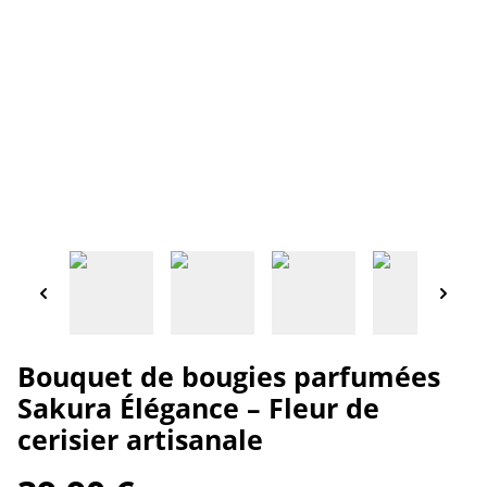
Bouquet de bougies parfumées
Sakura Élégance – Fleur de
cerisier artisanale