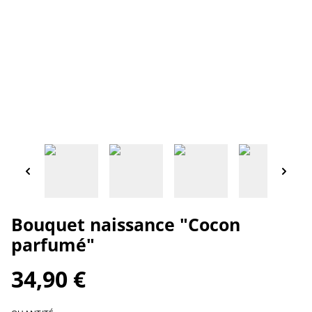
Bouquet naissance "Cocon
parfumé"
34,90 €