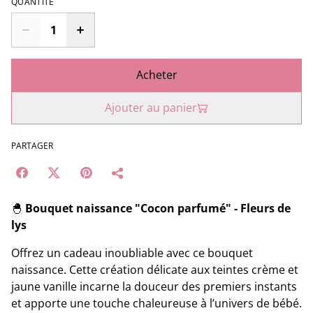
QUANTITÉ
Acheter
Ajouter au panier
PARTAGER
🐣
Bouquet naissance "Cocon parfumé" - Fleurs de
lys
Offrez un cadeau inoubliable avec ce bouquet
naissance. Cette création délicate aux teintes crème et
jaune vanille incarne la douceur des premiers instants
et apporte une touche chaleureuse à l’univers de bébé.