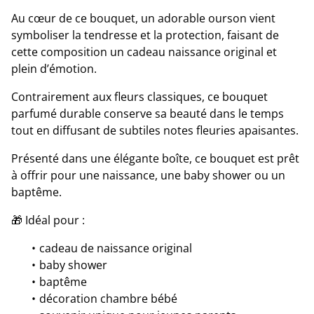
Au cœur de ce bouquet, un adorable ourson vient
symboliser la tendresse et la protection, faisant de
cette composition un cadeau naissance original et
plein d’émotion.
Contrairement aux fleurs classiques, ce bouquet
parfumé durable conserve sa beauté dans le temps
tout en diffusant de subtiles notes fleuries apaisantes.
Présenté dans une élégante boîte, ce bouquet est prêt
à offrir pour une naissance, une baby shower ou un
baptême.
🎁 Idéal pour :
cadeau de naissance original
baby shower
baptême
décoration chambre bébé