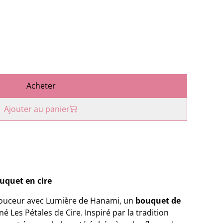
Acheter
Ajouter au panier
uquet en cire
douceur avec Lumière de Hanami, un
bouquet de
né Les Pétales de Cire. Inspiré par la tradition