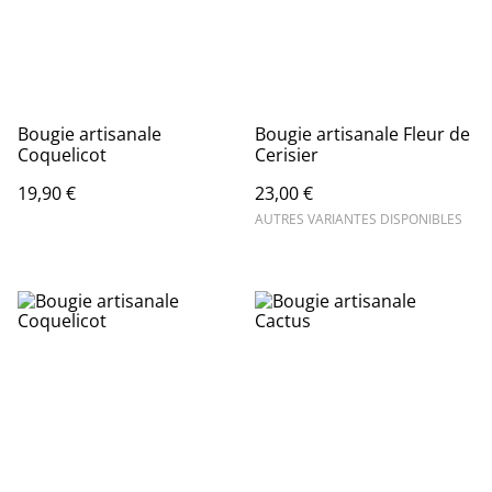
Bougie artisanale
Bougie artisanale Fleur de
Coquelicot
Cerisier
19,90 €
23,00 €
AUTRES VARIANTES DISPONIBLES