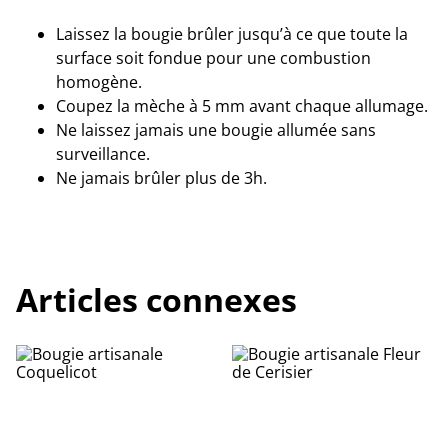
Laissez la bougie brûler jusqu’à ce que toute la
surface soit fondue pour une combustion
homogène.
Coupez la mèche à 5 mm avant chaque allumage.
Ne laissez jamais une bougie allumée sans
surveillance.
Ne jamais brûler plus de 3h.
Articles connexes