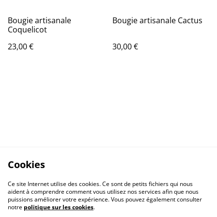
Bougie artisanale
Bougie artisanale Cactus
Coquelicot
23,00 €
30,00 €
Cookies
Ce site Internet utilise des cookies. Ce sont de petits fichiers qui nous
aident à comprendre comment vous utilisez nos services afin que nous
puissions améliorer votre expérience. Vous pouvez également consulter
notre
politique sur les cookies
.