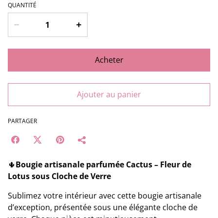
QUANTITÉ
Acheter
Ajouter au panier
PARTAGER
🌵
Bougie artisanale parfumée Cactus – Fleur de
Lotus sous Cloche de Verre
Sublimez votre intérieur avec cette bougie artisanale
d’exception, présentée sous une élégante cloche de