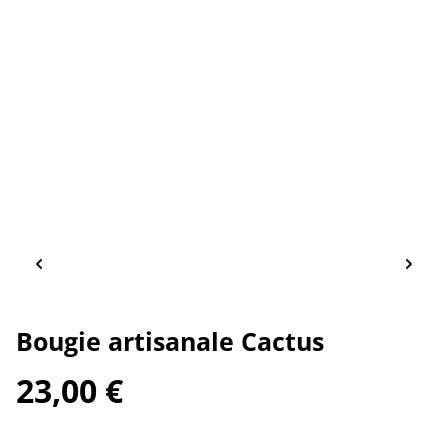
Bougie artisanale Cactus
23,00 €