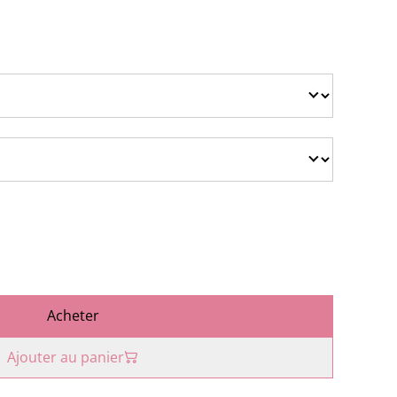
Acheter
Ajouter au panier