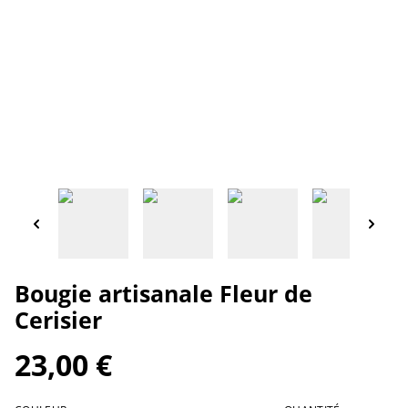
Bougie artisanale Fleur de
Cerisier
23,00 €