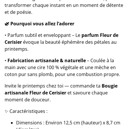
transformer chaque instant en un moment de détente
et de poésie.
🌿 Pourquoi vous allez l’adorer
• Parfum subtil et enveloppant – Le
parfum Fleur de
Cerisier
évoque la beauté éphémère des pétales au
printemps.
•
Fabrication artisanale & naturelle
– Coulée à la
main avec une cire 100 % végétale et une mèche en
coton pur sans plomb, pour une combustion propre.
Invite le printemps chez toi — commande ta
Bougie
artisanale Fleur de Cerisier
et savoure chaque
moment de douceur.
✨ Caractéristiques :
Dimensions : Environ 12,5 cm (hauteur) x 8,7 cm